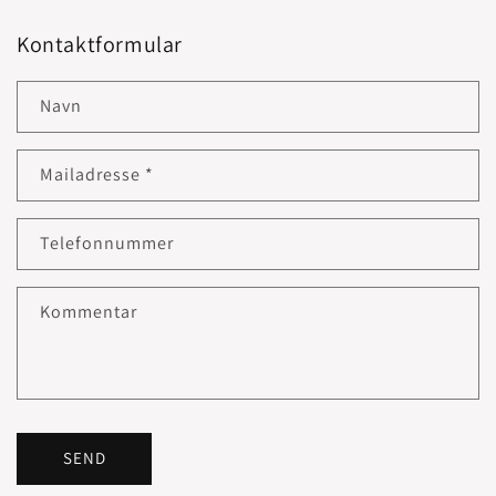
Kontaktformular
Navn
Mailadresse
*
Telefonnummer
Kommentar
SEND