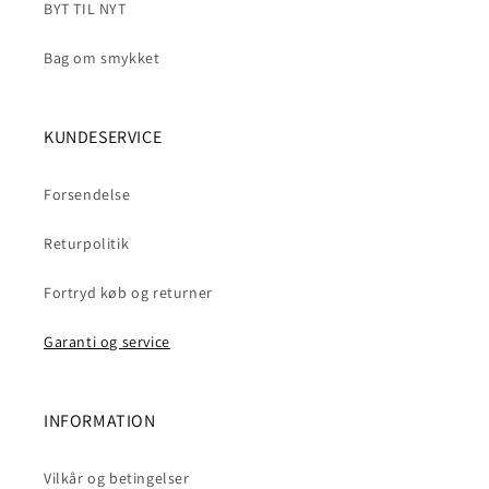
BYT TIL NYT
Bag om smykket
KUNDESERVICE
Forsendelse
Returpolitik
Fortryd køb og returner
Garanti og service
INFORMATION
Vilkår og betingelser