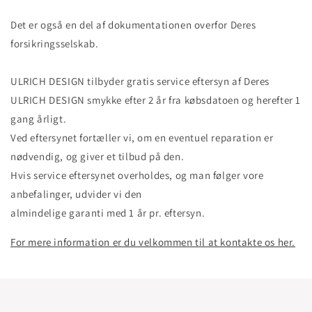
Det er også en del af dokumentationen overfor Deres
forsikringsselskab.
ULRICH DESIGN tilbyder gratis service eftersyn af Deres
ULRICH DESIGN smykke efter 2 år fra købsdatoen og herefter 1
gang årligt.
Ved eftersynet fortæller vi, om en eventuel reparation er
nødvendig, og giver et tilbud på den.
Hvis service eftersynet overholdes, og man følger vore
anbefalinger, udvider vi den
almindelige garanti med 1 år pr. eftersyn.
For mere information er du velkommen til at kontakte os her.