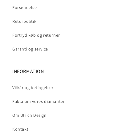
Forsendelse
Returpolitik
Fortryd køb og returner
Garanti og service
INFORMATION
Vilkår og betingelser
Fakta om vores diamanter
Om Ulrich Design
Kontakt