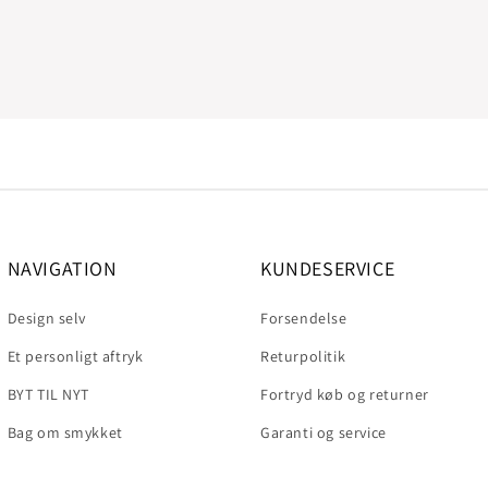
NAVIGATION
KUNDESERVICE
Design selv
Forsendelse
Et personligt aftryk
Returpolitik
BYT TIL NYT
Fortryd køb og returner
Bag om smykket
Garanti og service