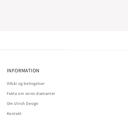
INFORMATION
Vilkår og betingelser
Fakta om vores diamanter
Om Ulrich Design
Kontakt