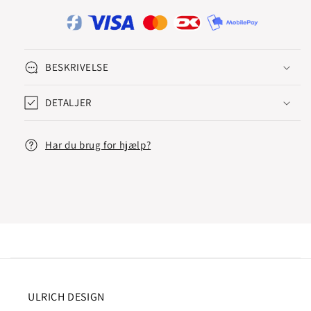
BESKRIVELSE
DETALJER
Har du brug for hjælp?
ULRICH DESIGN