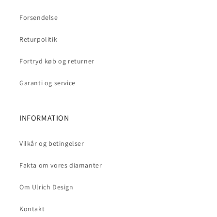
Forsendelse
Returpolitik
Fortryd køb og returner
Garanti og service
INFORMATION
Vilkår og betingelser
Fakta om vores diamanter
Om Ulrich Design
Kontakt