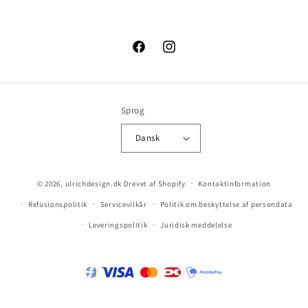
Facebook
Instagram
Sprog
Dansk
© 2026,
ulrichdesign.dk
Drevet af Shopify
Kontaktinformation
Refusionspolitik
Servicevilkår
Politik om beskyttelse af persondata
Leveringspolitik
Juridisk meddelelse