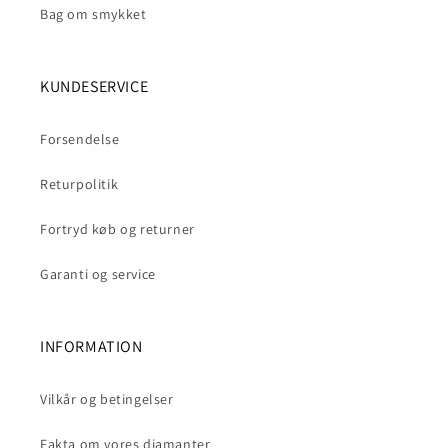
Bag om smykket
KUNDESERVICE
Forsendelse
Returpolitik
Fortryd køb og returner
Garanti og service
INFORMATION
Vilkår og betingelser
Fakta om vores diamanter