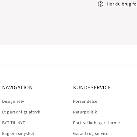
Har du brug fo
NAVIGATION
KUNDESERVICE
Design selv
Forsendelse
Et personligt aftryk
Returpolitik
BYT TIL NYT
Fortryd køb og returner
Bag om smykket
Garanti og service