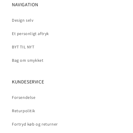
NAVIGATION
Design selv
Et personligt aftryk
BYT TIL NYT
Bag om smykket
KUNDESERVICE
Forsendelse
Returpolitik
Fortryd køb og returner