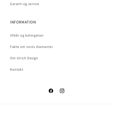
Garanti og service
INFORMATION
Vilkår og betingelser
Fakta om vores diamanter
Om Ulrich Design
Kontakt
Facebook
Instagram