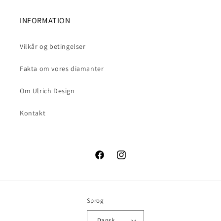
INFORMATION
Vilkår og betingelser
Fakta om vores diamanter
Om Ulrich Design
Kontakt
Facebook
Instagram
Sprog
Dansk