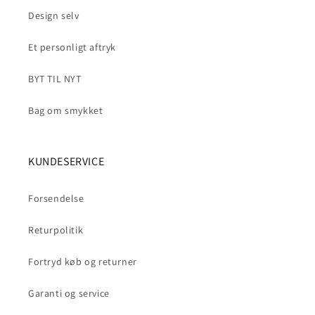
Design selv
Et personligt aftryk
BYT TIL NYT
Bag om smykket
KUNDESERVICE
Forsendelse
Returpolitik
Fortryd køb og returner
Garanti og service