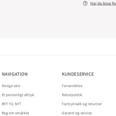
Har du brug fo
NAVIGATION
KUNDESERVICE
Design selv
Forsendelse
Et personligt aftryk
Returpolitik
BYT TIL NYT
Fortryd køb og returner
Bag om smykket
Garanti og service