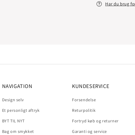
Har du brug fo
NAVIGATION
KUNDESERVICE
Design selv
Forsendelse
Et personligt aftryk
Returpolitik
BYT TIL NYT
Fortryd køb og returner
Bag om smykket
Garanti og service