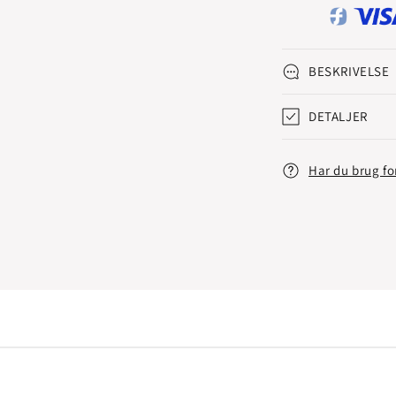
BESKRIVELSE
DETALJER
Har du brug fo