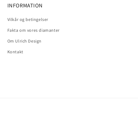
INFORMATION
Vilkår og betingelser
Fakta om vores diamanter
Om Ulrich Design
Kontakt