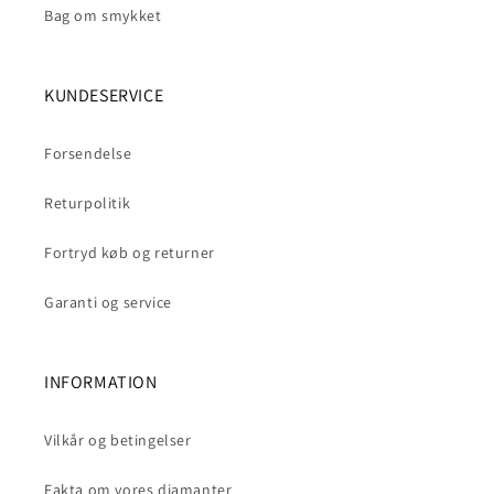
Bag om smykket
KUNDESERVICE
Forsendelse
Returpolitik
Fortryd køb og returner
Garanti og service
INFORMATION
Vilkår og betingelser
Fakta om vores diamanter