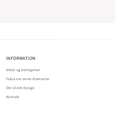
INFORMATION
Vilkår og betingelser
Fakta om vores diamanter
Om Ulrich Design
Kontakt