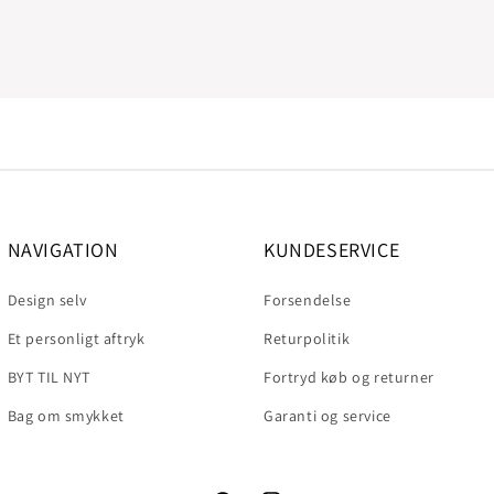
NAVIGATION
KUNDESERVICE
Design selv
Forsendelse
Et personligt aftryk
Returpolitik
BYT TIL NYT
Fortryd køb og returner
Bag om smykket
Garanti og service