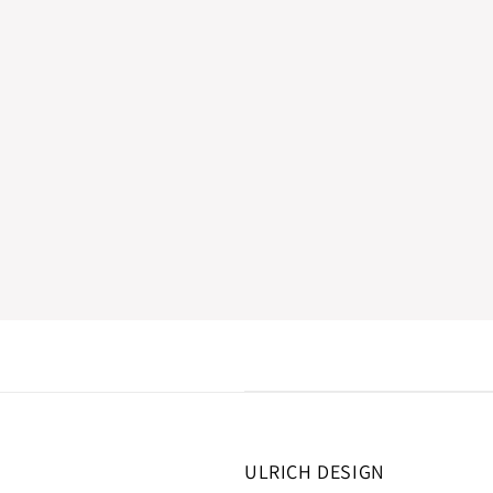
ULRICH DESIGN