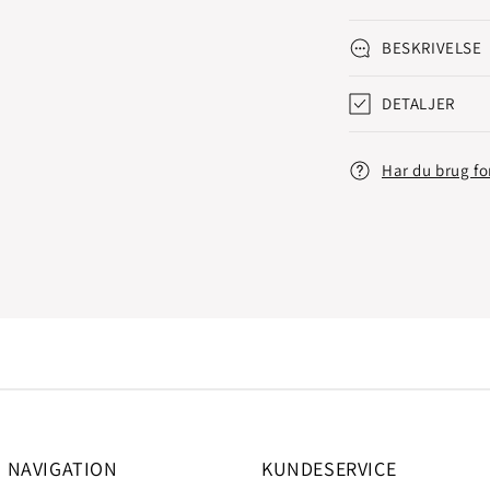
BESKRIVELSE
DETALJER
Har du brug fo
NAVIGATION
KUNDESERVICE