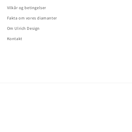
Vilkår og betingelser
Fakta om vores diamanter
Om Ulrich Design
Kontakt