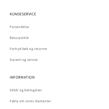
KUNDESERVICE
Forsendelse
Returpolitik
Fortryd køb og returner
Garanti og service
INFORMATION
Vilkår og betingelser
Fakta om vores diamanter