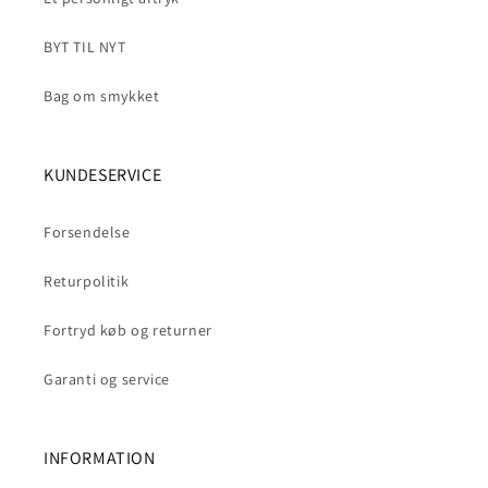
BYT TIL NYT
Bag om smykket
KUNDESERVICE
Forsendelse
Returpolitik
Fortryd køb og returner
Garanti og service
INFORMATION