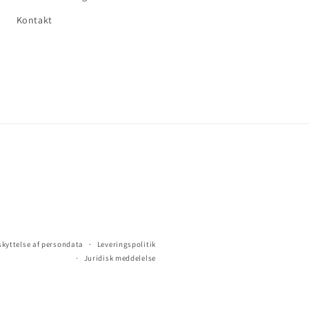
Kontakt
skyttelse af persondata
Leveringspolitik
Juridisk meddelelse