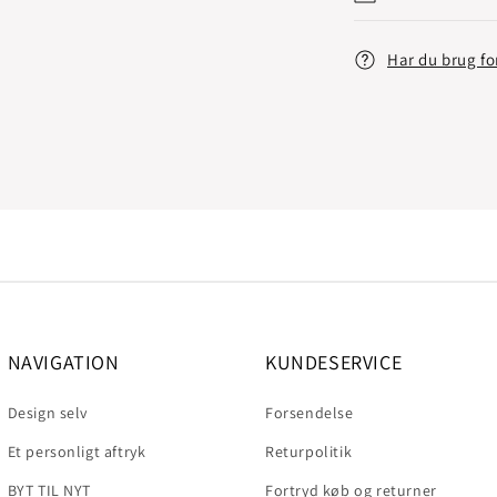
Har du brug fo
NAVIGATION
KUNDESERVICE
Design selv
Forsendelse
Et personligt aftryk
Returpolitik
BYT TIL NYT
Fortryd køb og returner