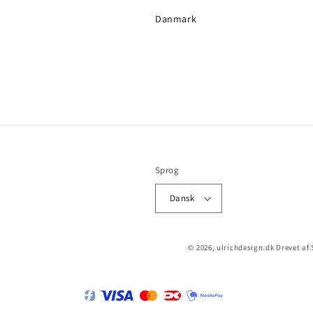
Danmark
Sprog
Dansk
© 2026,
ulrichdesign.dk
Drevet af