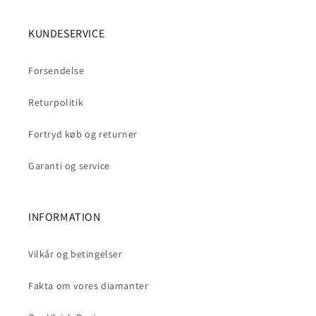
KUNDESERVICE
Forsendelse
Returpolitik
Fortryd køb og returner
Garanti og service
INFORMATION
Vilkår og betingelser
Fakta om vores diamanter