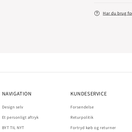
Har du brug fo
NAVIGATION
KUNDESERVICE
Design selv
Forsendelse
Et personligt aftryk
Returpolitik
BYT TIL NYT
Fortryd køb og returner