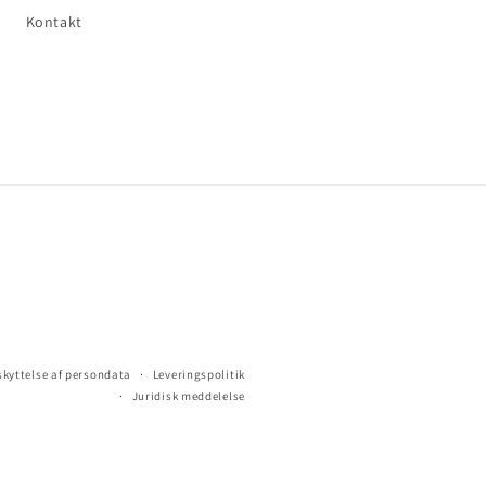
Kontakt
skyttelse af persondata
Leveringspolitik
Juridisk meddelelse