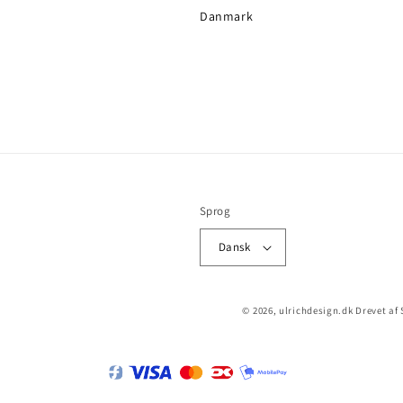
Danmark
Sprog
Dansk
© 2026,
ulrichdesign.dk
Drevet af