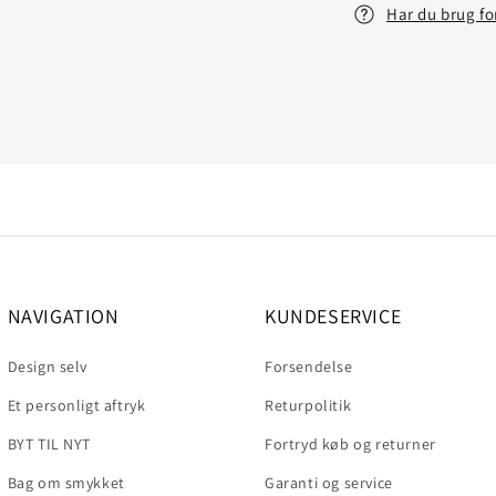
Har du brug fo
NAVIGATION
KUNDESERVICE
Design selv
Forsendelse
Et personligt aftryk
Returpolitik
BYT TIL NYT
Fortryd køb og returner
Bag om smykket
Garanti og service