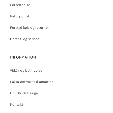
Forsendelse
Returpolitik
Fortryd køb og returner
Garanti og service
INFORMATION
Vilkår og betingelser
Fakta om vores diamanter
Om Ulrich Design
Kontakt