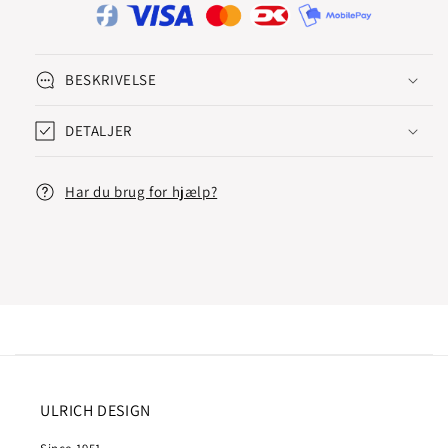
BESKRIVELSE
DETALJER
Har du brug for hjælp?
ULRICH DESIGN