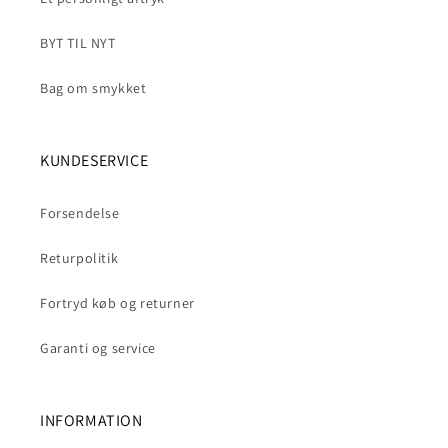
BYT TIL NYT
Bag om smykket
KUNDESERVICE
Forsendelse
Returpolitik
Fortryd køb og returner
Garanti og service
INFORMATION