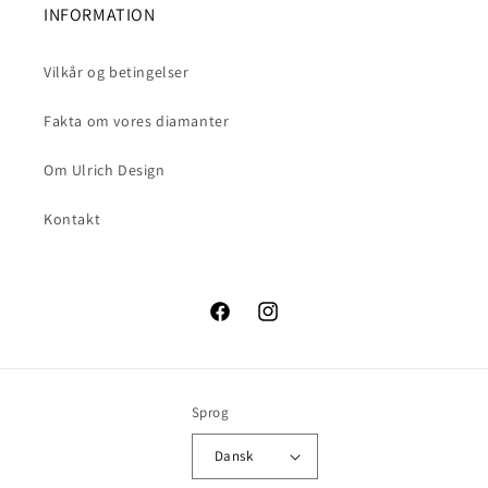
INFORMATION
Vilkår og betingelser
Fakta om vores diamanter
Om Ulrich Design
Kontakt
Facebook
Instagram
Sprog
Dansk