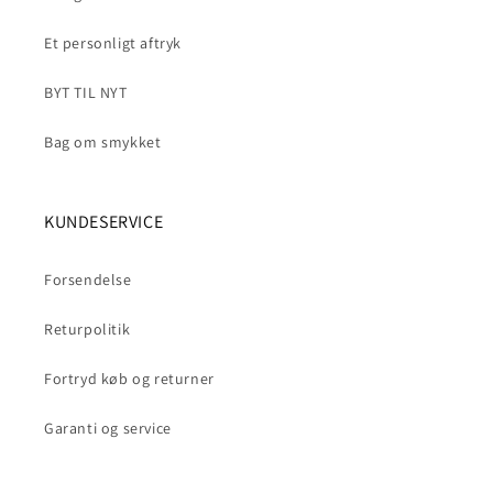
Et personligt aftryk
BYT TIL NYT
Bag om smykket
KUNDESERVICE
Forsendelse
Returpolitik
Fortryd køb og returner
Garanti og service