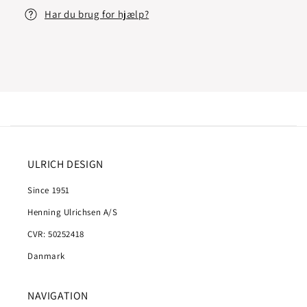
Har du brug for hjælp?
ULRICH DESIGN
Since 1951
Henning Ulrichsen A/S
CVR: 50252418
Danmark
NAVIGATION