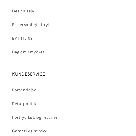
Design selv
Et personligt aftryk
BYT TIL NYT
Bag om smykket
KUNDESERVICE
Forsendelse
Returpolitik
Fortryd køb og returner
Garanti og service