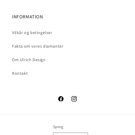
INFORMATION
Vilkår og betingelser
Fakta om vores diamanter
Om Ulrich Design
Kontakt
Facebook
Instagram
Sprog